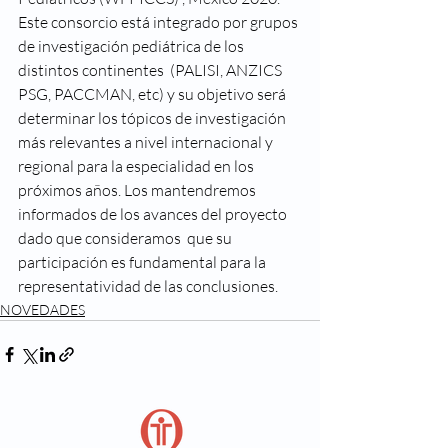
Este consorcio está integrado por grupos 
de investigación pediátrica de los 
distintos continentes  (PALISI, ANZICS 
PSG, PACCMAN, etc) y su objetivo será 
determinar los tópicos de investigación  
más relevantes a nivel internacional y 
regional para la especialidad en los 
próximos años. Los mantendremos 
informados de los avances del proyecto 
dado que consideramos  que su 
participación es fundamental para la 
representatividad de las conclusiones.
NOVEDADES