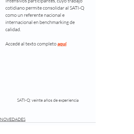
Intensivos participantes, cuyo trabajo 
cotidiano permite consolidar al SATI-Q 
como un referente nacional e 
internacional en benchmarking de 
calidad.
Accedé al texto completo 
aquí
SATI-Q: veinte años de experiencia
NOVEDADES