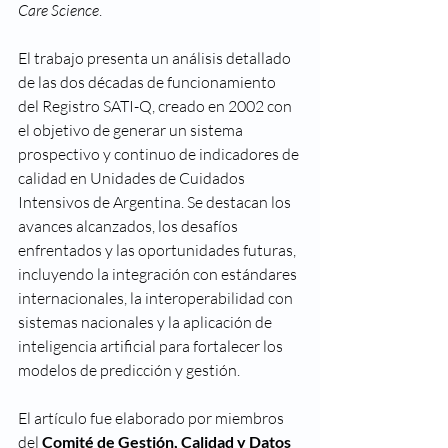
Care Science
.
El trabajo presenta un análisis detallado 
de las dos décadas de funcionamiento 
del Registro SATI-Q, creado en 2002 con 
el objetivo de generar un sistema 
prospectivo y continuo de indicadores de 
calidad en Unidades de Cuidados 
Intensivos de Argentina. Se destacan los 
avances alcanzados, los desafíos 
enfrentados y las oportunidades futuras, 
incluyendo la integración con estándares 
internacionales, la interoperabilidad con 
sistemas nacionales y la aplicación de 
inteligencia artificial para fortalecer los 
modelos de predicción y gestión.
El artículo fue elaborado por miembros 
del 
Comité de Gestión, Calidad y Datos 