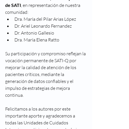
de SATI
, en representación de nuestra 
comunidad:
Dra. María del Pilar Arias López
Dr. Ariel Leonardo Fernandez
Dr. Antonio Gallesio
Dra. María Elena Ratto
Su participación y compromiso reflejan la 
vocación permanente de SATI-Q por 
mejorar la calidad de atención de los 
pacientes críticos, mediante la 
generación de datos confiables y el 
impulso de estrategias de mejora 
continua.
Felicitamos a los autores por este 
importante aporte y agradecemos a 
todas las Unidades de Cuidados 