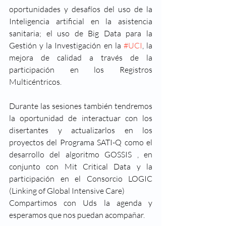
oportunidades y desafíos del uso de la 
Inteligencia artificial en la asistencia 
sanitaria; el uso de Big Data para la 
Gestión y la Investigación en la 
#UCI
, la 
mejora de calidad a través de la 
participación en los Registros 
Multicéntricos.  
Durante las sesiones también tendremos 
la oportunidad de interactuar con los 
disertantes y actualizarlos en los 
proyectos del Programa SATI-Q como el 
desarrollo del algoritmo GOSSIS , en 
conjunto con Mit Critical Data y la 
participación en el Consorcio LOGIC 
(Linking of Global Intensive Care)
Compartimos con Uds
 la
agenda
 y 
esperamos que nos puedan acompañar.