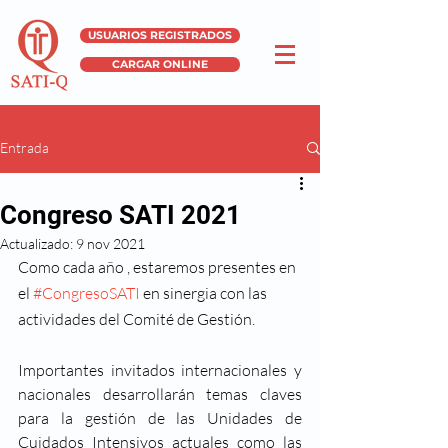
USUARIOS REGISTRADOS
CARGAR ONLINE
Entrada
Congreso SATI 2021
Actualizado:
9 nov 2021
Como cada año , estaremos presentes en 
el 
#CongresoSATI
 en sinergia con las 
actividades del Comité de Gestión.
Importantes invitados internacionales y 
nacionales desarrollarán temas claves 
para la gestión de las Unidades de 
Cuidados Intensivos actuales como las 