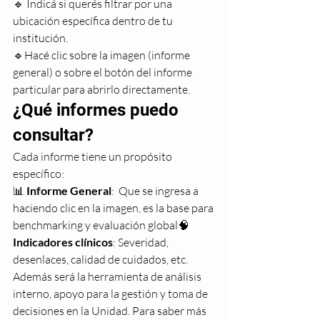
🔹 Indicá si querés filtrar por una 
ubicación específica dentro de tu 
institución.
🔹Hacé clic sobre la imagen (informe 
general) o sobre el botón del informe 
particular para abrirlo directamente.
¿Qué informes puedo 
consultar?
Cada informe tiene un propósito 
específico:
📊 
Informe General
:  Que se ingresa a 
haciendo clic en la imagen, es la base para 
benchmarking y evaluación global🧠 
Indicadores clínicos
: Severidad, 
desenlaces, calidad de cuidados, etc. 
Además será la herramienta de análisis 
interno, apoyo para la gestión y toma de 
decisiones en la Unidad. Para saber más 