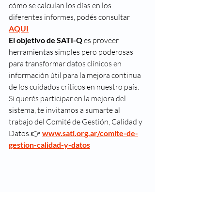
cómo se calculan los días en los 
diferentes informes, podés consultar 
AQUI
El objetivo de SATI-Q
 es proveer 
herramientas simples pero poderosas 
para transformar datos clínicos en 
información útil para la mejora continua 
de los cuidados críticos en nuestro país.
Si querés participar en la mejora del 
sistema, te invitamos a sumarte al 
trabajo del Comité de Gestión, Calidad y 
Datos:👉
www.sati.org.ar/comite-de-
gestion-calidad-y-datos