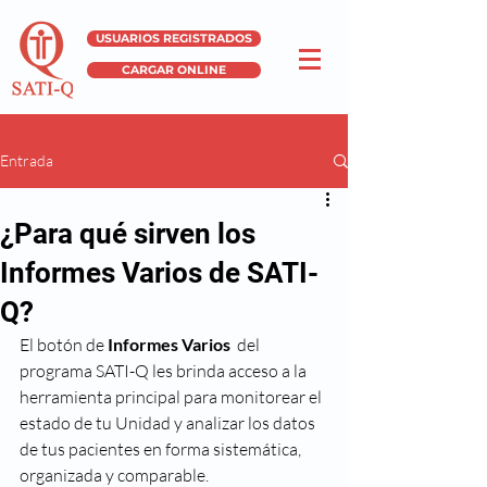
USUARIOS REGISTRADOS
CARGAR ONLINE
Entrada
¿Para qué sirven los
Informes Varios de SATI-
Q?
El botón de 
Informes Varios 
 del 
programa SATI-Q les brinda acceso a la 
herramienta principal para monitorear el 
estado de tu Unidad y analizar los datos 
de tus pacientes en forma sistemática, 
organizada y comparable.