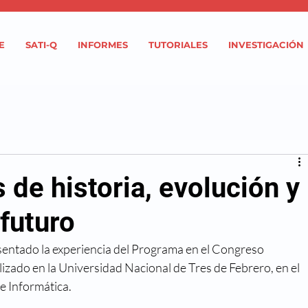
E
SATI-Q
INFORMES
TUTORIALES
INVESTIGACIÓN
 de historia, evolución y
 futuro
ntado la experiencia del Programa en el Congreso 
izado en la Universidad Nacional de Tres de Febrero, en el 
e Informática.