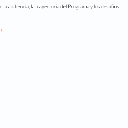
la audiencia, la trayectoria del Programa y los desafíos 
n