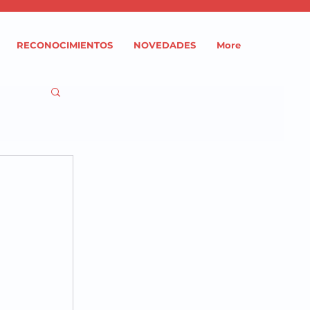
RECONOCIMIENTOS
NOVEDADES
More