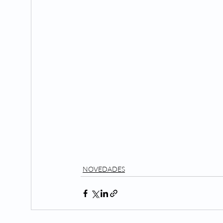
NOVEDADES